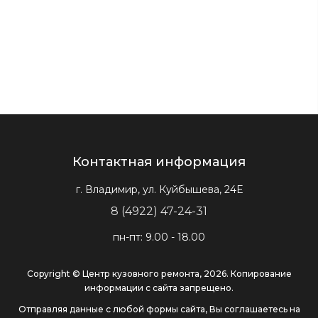
Контактная информация
г. Владимир, ул. Куйбышева, 24Е
8 (4922) 47-24-31
пн-пт: 9.00 - 18.00
Copyright © Центр кузовного ремонта, 2026. Копирование
информации с сайта запрещено.
Отправляя данные с любой формы сайта, Вы соглашаетесь на