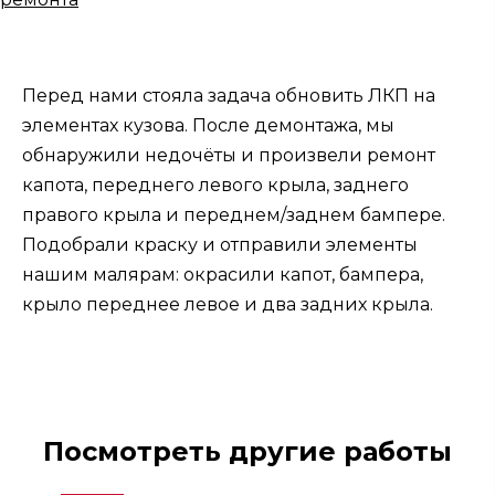
Перед нами стояла задача обновить ЛКП на
элементах кузова. После демонтажа, мы
обнаружили недочёты и произвели ремонт
капота, переднего левого крыла, заднего
правого крыла и переднем/заднем бампере.
Подобрали краску и отправили элементы
нашим малярам: окрасили капот, бампера,
крыло переднее левое и два задних крыла.
Посмотреть другие работы