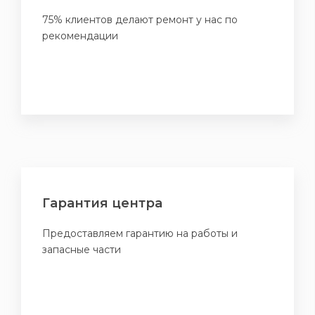
75% клиентов делают ремонт у нас по
рекомендации
Гарантия центра
Предоставляем гарантию на работы и
запасные части