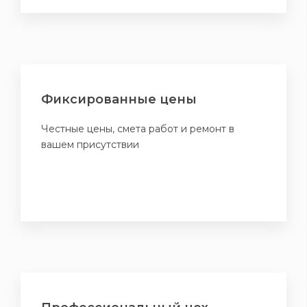
Фиксированные цены
Честные цены, смета работ и ремонт в
вашем присутствии