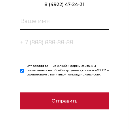
8 (4922) 47-24-31
Отправляя данные с любой формы сайта, Вы
соглашаетесь на обработку данных, согласно ФЗ 152 в
соответствие с
политикой конфиденциальности
.