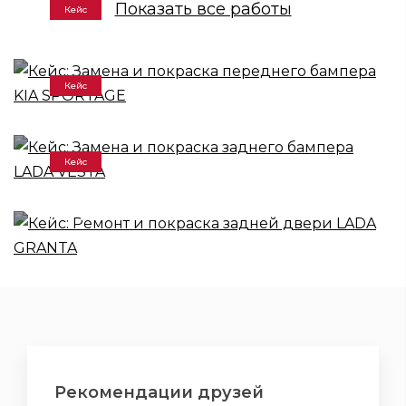
Показать все работы
Кейс
Кейс: Замена и покраска переднего
бампера KIA SPORTAGE
Кейс
Кейс: Замена и покраска заднего
бампера LADA VESTA
Кейс
Кейс: Ремонт и покраска задней
двери LADA GRANTA
Рекомендации друзей