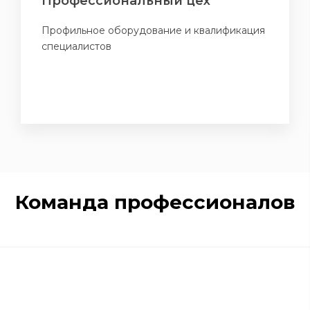
Профессиональный цех
Профильное оборудование и квалификация
специалистов
Команда профессионалов