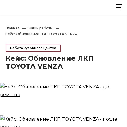
Главная
—
Наши работы
—
Кейс: Обновление ЛКП TOYOTA VENZA
Работа кузовного центра
Кейс: Обновление ЛКП
TOYOTA VENZA