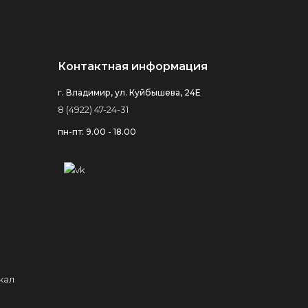
Контактная информация
г. Владимир, ул. Куйбышева, 24Е
8 (4922) 47-24-31
пн-пт: 9.00 - 18.00
кал