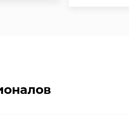
ионалов