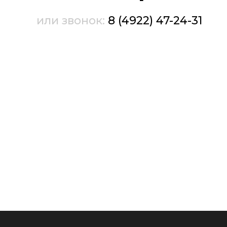
или звонок:
8 (4922) 47-24-31