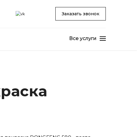
Заказать звонок
Все услуги
краска