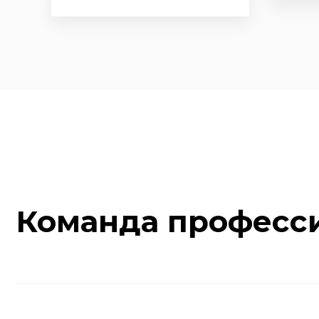
Команда професс