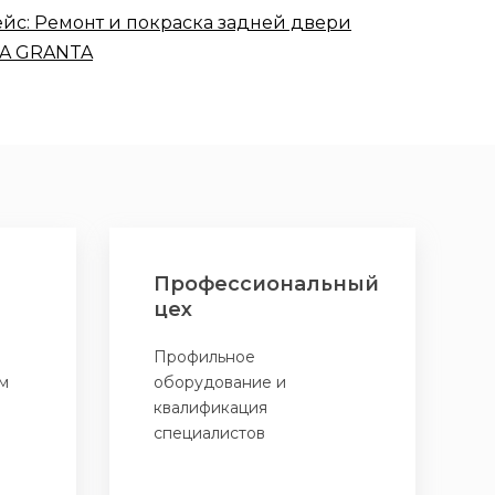
GRANTA
Профессиональный
цех
Профильное
м
оборудование и
квалификация
специалистов