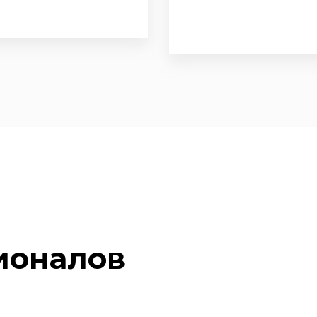
ионалов