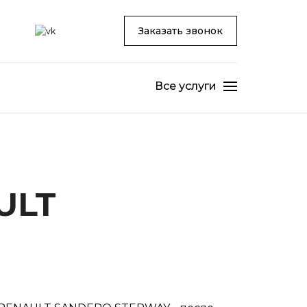
Заказать звонок
Все услуги
ULT