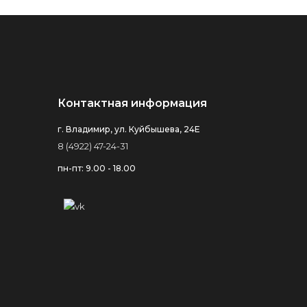
Контактная информация
г. Владимир, ул. Куйбышева, 24Е
8 (4922) 47-24-31
пн-пт: 9.00 - 18.00