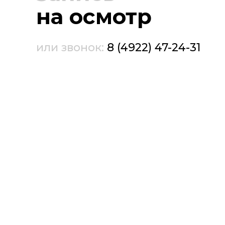
на осмотр
или звонок:
8 (4922) 47-24-31