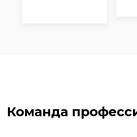
Команда професс