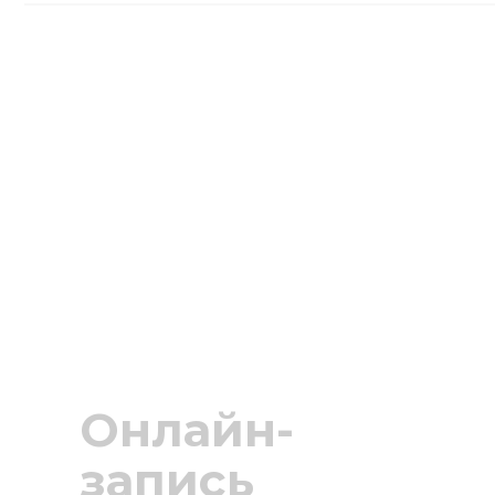
Онлайн-
запись