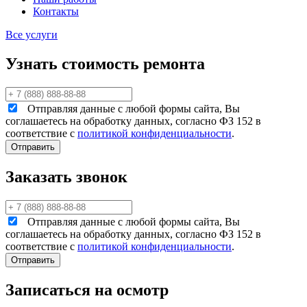
Контакты
Все услуги
Узнать стоимость ремонта
Отправляя данные с любой формы сайта, Вы
соглашаетесь на обработку данных, согласно ФЗ 152 в
соответствие с
политикой конфиденциальности
.
Заказать звонок
Отправляя данные с любой формы сайта, Вы
соглашаетесь на обработку данных, согласно ФЗ 152 в
соответствие с
политикой конфиденциальности
.
Записаться на осмотр