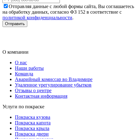
Отправляя данные с любой формы сайта, Вы соглашаетесь
на обработку данных, согласно ФЗ 152 в соответствие с
политикой конфиденциальности
.
О компании
О нас
Наши работы
Команда
Аварийный комиссар во Владимире
Удаленное урегулирование убытков
Отзывы о центре
Контактная информация
Услуги по покраске
Покраска кузова
Покраска капота
Покраска крыла
Покраска двери