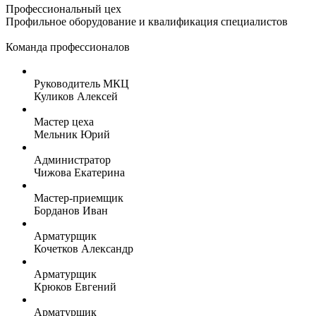
Профессиональный цех
Профильное оборудование и квалификация специалистов
Команда профессионалов
Руководитель МКЦ
Куликов Алексей
Мастер цеха
Мельник Юрий
Администратор
Чижова Екатерина
Мастер-приемщик
Борданов Иван
Арматурщик
Кочетков Александр
Арматурщик
Крюков Евгений
Арматурщик