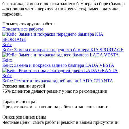
багажника; замена и окраска заднего бампера в сборе (бампер
– основная часть, верхняя и нижняя часть), замена датчика
парковки.
Посмотреть другие работы
Показать все работы
Кейс
Кейс: Замена и покраска переднего бампера KIA SPORTAGE
Кейс
Кейс: Замена и покраска заднего бампера LADA VESTA
Кейс
Кейс: Ремонт и покраска задней двери LADA GRANTA
Рекомендации друзей
75% клиентов делают ремонт у нас по рекомендации
Гарантия центра
Предоставляем гарантию на работы и запасные части
Фиксированные цены
Честные цены, смета работ и ремонт в вашем присутствии