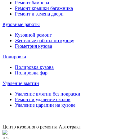
Ремонт бампера
Ремонт крышки багажника
Ремонт и замена двери
Кузовные работы
Кузовной ремонт
Жестяные работы по кузову
Геометрия кузова
Полировка
Полировка кузова
Полировка фар
Удаление вмятин
Удаление вмятин без покраски
Ремонт и удаление сколов
Удаление царапин на кузове
Центр кузовного ремонта Автотракт
4.5