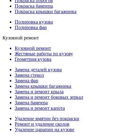
Покраска порогов
Покраска бампера
Покраска крышки багажника
Полировка кузова
Полировка фар
Кузовной ремонт
Кузовной ремонт
Жестяные работы по кузову
Геометрия кузова
Замена деталей кузова
Замена стекол
Замена фар
Замена крышки багажника
Замена и ремонт крыла
Замена и ремонт боковых зеркал
Замена бампера
Замена и ремонт капота
Удаление вмятин без покраски
Ремонт и удаление сколов
Удаление царапин на кузове