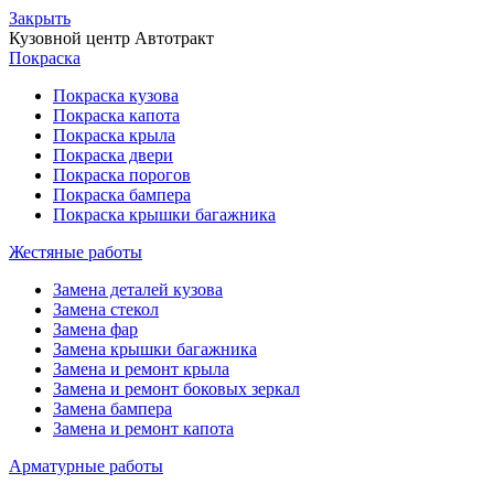
Закрыть
Кузовной центр
Автотракт
Покраска
Покраска кузова
Покраска капота
Покраска крыла
Покраска двери
Покраска порогов
Покраска бампера
Покраска крышки багажника
Жестяные работы
Замена деталей кузова
Замена стекол
Замена фар
Замена крышки багажника
Замена и ремонт крыла
Замена и ремонт боковых зеркал
Замена бампера
Замена и ремонт капота
Арматурные работы