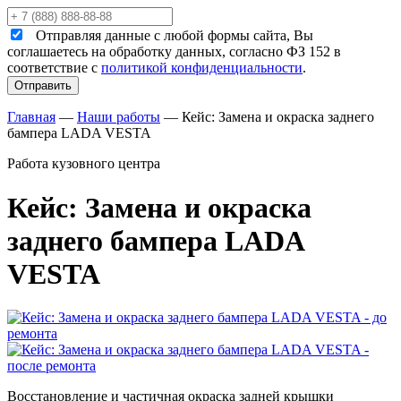
Отправляя данные с любой формы сайта, Вы
соглашаетесь на обработку данных, согласно ФЗ 152 в
соответствие с
политикой конфиденциальности
.
Главная
—
Наши работы
—
Кейс: Замена и окраска заднего
бампера LADA VESTA
Работа кузовного центра
Кейс: Замена и окраска
заднего бампера LADA
VESTA
Восстановление и частичная окраска задней крышки