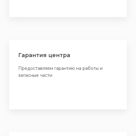
Гарантия центра
Предоставляем гарантию на работы и
запасные части