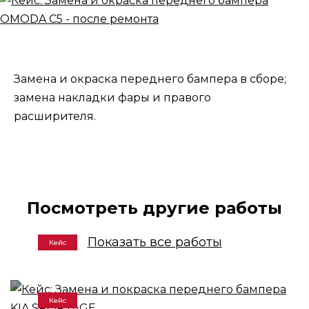
Замена и окраска переднего бампера в сборе;
замена накладки фары и правого
расширителя.
Посмотреть другие работы
Показать все работы
Кейс
Кейс: Замена и покраска переднего
бампера KIA SPORTAGE
Кейс