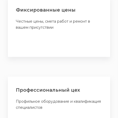
Фиксированные цены
Честные цены, смета работ и ремонт в
вашем присутствии
Профессиональный цех
Профильное оборудование и квалификация
специалистов