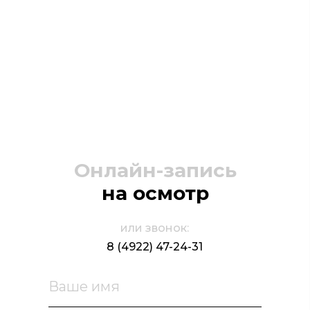
Онлайн-запись
на осмотр
или звонок:
8 (4922) 47-24-31