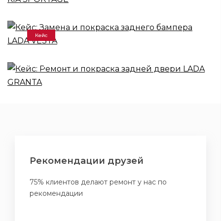
Кейс: Замена и покраска заднего
бампера LADA VESTA
Кейс
Кейс: Ремонт и покраска задней
двери LADA GRANTA
Рекомендации друзей
75% клиентов делают ремонт у нас по
рекомендации