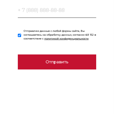
Отправляя данные с любой формы сайта, Вы
соглашаетесь на обработку данных, согласно ФЗ 152 в
соответствие с
политикой конфиденциальности
.