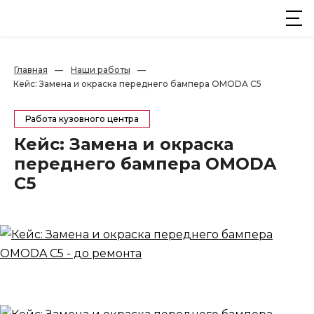
Главная
—
Наши работы
—
Кейс: Замена и окраска переднего бампера OMODA C5
Работа кузовного центра
Кейс: Замена и окраска
переднего бампера OMODA
C5