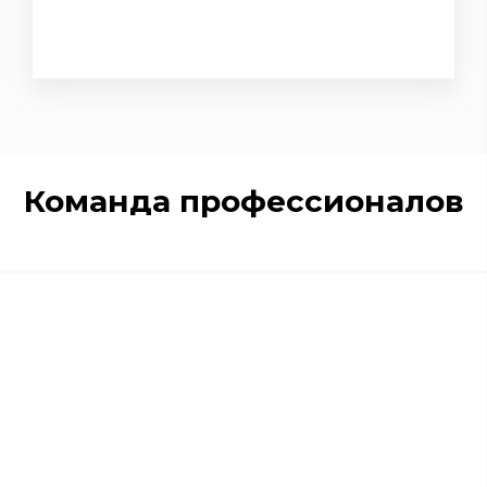
Команда профессионалов