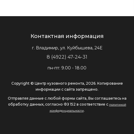
Контактная информация
г. Владимир, ул. Куйбышева, 24Е
8 (4922) 47-24-31
пн-пт: 9.00 - 18.00
Copyright © Центр кузовного ремонта, 2026. Копирование
информации с сайта запрещено.
Отправляя данные с любой формы сайта, Вы соглашаетесь на
обработку данных, согласно ФЗ 152 в соответствие с
политикой
.
конфиденциальности