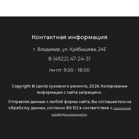
Контактная информация
г. Владимир, ул. Куйбышева, 24Е
8 (4922) 47-24-31
пн-пт: 9.00 - 18.00
Copyright © Центр кузовного ремонта, 2026. Копирование
информации с сайта запрещено.
Отправляя данные с любой формы сайта, Вы соглашаетесь на
обработку данных, согласно ФЗ 152 в соответствие с
политикой
.
конфиденциальности