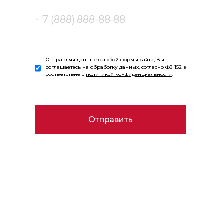
Отправляя данные с любой формы сайта, Вы
соглашаетесь на обработку данных, согласно ФЗ 152 в
соответствие с
политикой конфиденциальности
.