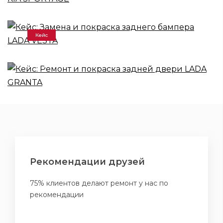
Кейс: Замена и покраска заднего
бампера LADA VESTA
Кейс
Кейс: Ремонт и покраска задней
двери LADA GRANTA
Рекомендации друзей
75% клиентов делают ремонт у нас по
рекомендации