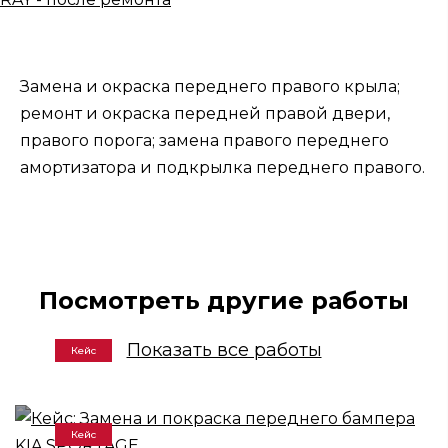
Замена и окраска переднего правого крыла;
ремонт и окраска передней правой двери,
правого порога; замена правого переднего
амортизатора и подкрылка переднего правого.
Посмотреть другие работы
Показать все работы
Кейс
Кейс: Замена и покраска переднего
бампера KIA SPORTAGE
Кейс