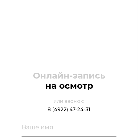
Онлайн-запись
на осмотр
или звонок:
8 (4922) 47-24-31