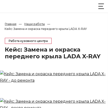
Главная
—
Наши работы
—
Кейс: Замена и окраска переднего крыла LADA X-RAY
Работа кузовного центра
Кейс: Замена и окраска
переднего крыла LADA X-RAY