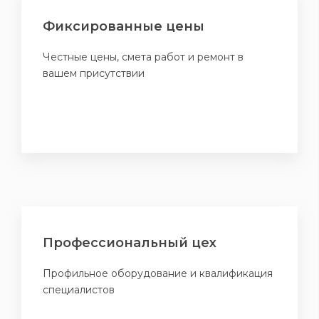
Фиксированные цены
Честные цены, смета работ и ремонт в
вашем присутствии
Профессиональный цех
Профильное оборудование и квалификация
специалистов