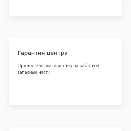
Гарантия центра
Предоставляем гарантию на работы и
запасные части