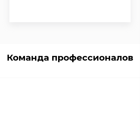
Команда профессионалов