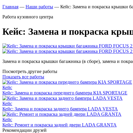
Главная
—
Наши работы
—
Кейс: Замена и покраска крышки
Работа кузовного центра
Кейс: Замена и покраска кр
Замена и покраска крышки багажника (в сборе), замена и покра
Посмотреть другие работы
Показать все работы
Кейс
Кейс: Замена и покраска переднего бампера KIA SPORTAGE
Кейс
Кейс: Замена и покраска заднего бампера LADA VESTA
Кейс
Кейс: Ремонт и покраска задней двери LADA GRANTA
Рекомендации друзей