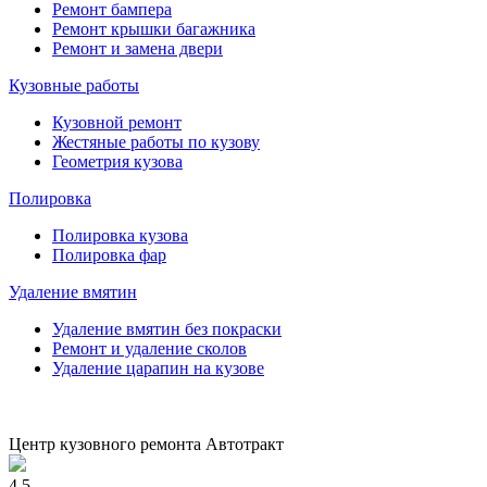
Ремонт бампера
Ремонт крышки багажника
Ремонт и замена двери
Кузовные работы
Кузовной ремонт
Жестяные работы по кузову
Геометрия кузова
Полировка
Полировка кузова
Полировка фар
Удаление вмятин
Удаление вмятин без покраски
Ремонт и удаление сколов
Удаление царапин на кузове
Центр кузовного ремонта Автотракт
4.5