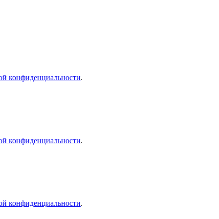
ой конфиденциальности
.
ой конфиденциальности
.
ой конфиденциальности
.