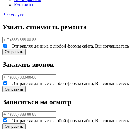
Контакты
Все услуги
Узнать стоимость ремонта
Отправляя данные с любой формы сайта, Вы соглашаетесь н
Заказать звонок
Отправляя данные с любой формы сайта, Вы соглашаетесь н
Записаться на осмотр
Отправляя данные с любой формы сайта, Вы соглашаетесь н