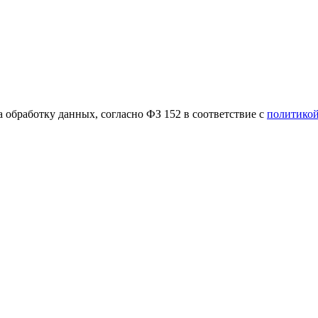
 обработку данных, согласно ФЗ 152 в соответствие с
политико