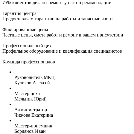
75% клиентов делают ремонт у нас по рекомендации
Гарантия центра
Предоставляем гарантию на работы и запасные части
Фиксированные цены
Честные цены, смета работ и ремонт в вашем присутствии
Профессиональный цех
Профильное оборудование и квалификация специалистов
Команда профессионалов
Руководитель МКЦ
Куликов Алексей
Мастер цеха
Мельник Юрий
Администратор
Чижова Екатерина
Мастер-приемщик
Борданов Иван