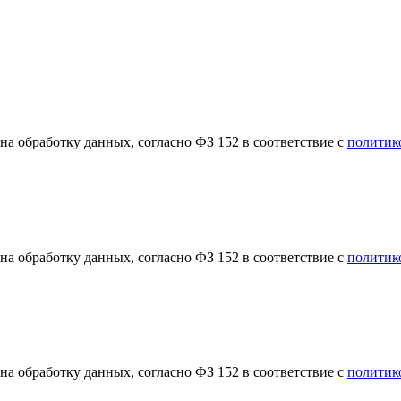
а обработку данных, согласно ФЗ 152 в соответствие с
политик
а обработку данных, согласно ФЗ 152 в соответствие с
политик
а обработку данных, согласно ФЗ 152 в соответствие с
политик