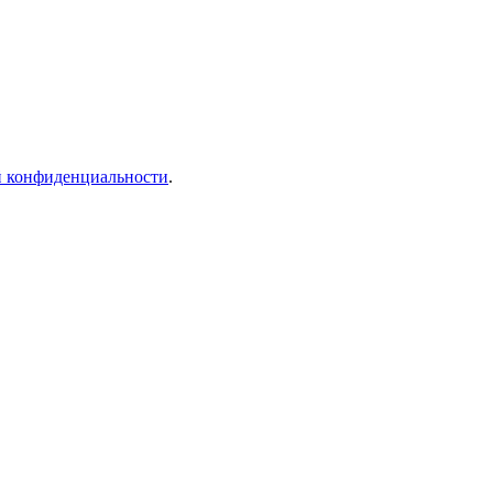
й конфиденциальности
.